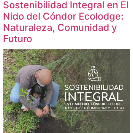
Sostenibilidad Integral en El
Nido del Cóndor Ecolodge:
Naturaleza, Comunidad y
Futuro