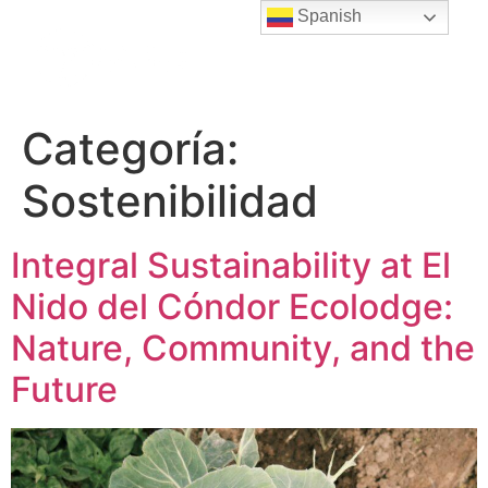
contenido
Spanish
Categoría:
Sostenibilidad
Integral Sustainability at El
Nido del Cóndor Ecolodge:
Nature, Community, and the
Future