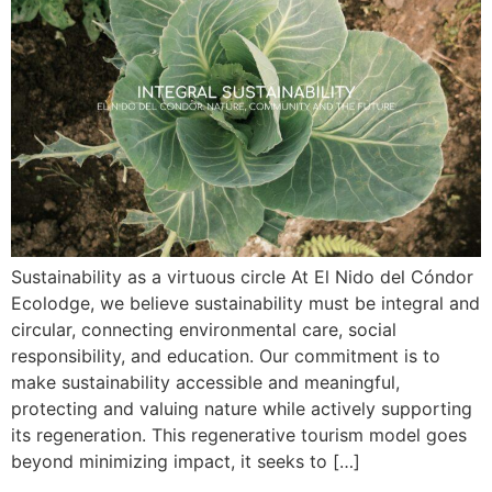
Sustainability as a virtuous circle At El Nido del Cóndor
Ecolodge, we believe sustainability must be integral and
circular, connecting environmental care, social
responsibility, and education. Our commitment is to
make sustainability accessible and meaningful,
protecting and valuing nature while actively supporting
its regeneration. This regenerative tourism model goes
beyond minimizing impact, it seeks to […]