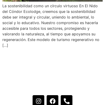
La sostenibilidad como un círculo virtuoso En El Nido
del Cóndor Ecolodge, creemos que la sostenibilidad
debe ser integral y circular, uniendo lo ambiental, lo
social y lo educativo. Nuestro compromiso es hacerla
accesible para todos los sectores, protegiendo y
valorando la naturaleza, al tiempo que apoyamos su
regeneración. Este modelo de turismo regenerativo no
[…]